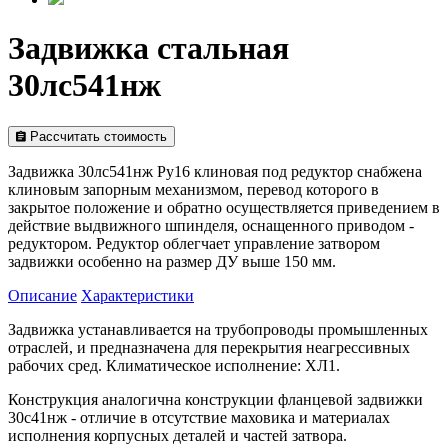
Задвижка стальная
30лс541нж
Рассчитать стоимость
Задвижка 30лс541нж Ру16 клиновая под редуктор снабжена
клиновым запорным механизмом, перевод которого в
закрытое положение и обратно осуществляется приведением в
действие выдвижного шпинделя, оснащенного приводом -
редуктором. Редуктор облегчает управление затвором
задвижки особенно на размер ДУ выше 150 мм.
Описание
Характеристики
Задвижка устанавливается на трубопроводы промышленных
отраслей, и предназначена для перекрытия неагрессивных
рабочих сред. Климатическое исполнение: ХЛ1.
Конструкция аналогична конструкции фланцевой задвижки
30с41нж - отличие в отсутствие маховика и материалах
исполнения корпусных деталей и частей затвора.