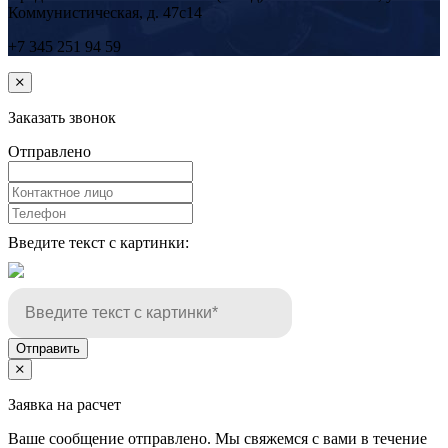
Коммунистическая, д. 47с14
+7 345 251 94 59
Заказать звонок
Отправлено
Введите текст с картинки:
Отправить
Заявка на расчет
Ваше сообщение отправлено. Мы свяжемся с вами в течение