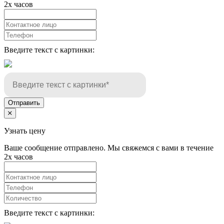
2х часов
Введите текст с картинки:
Отправить
Узнать цену
Ваше сообщение отправлено. Мы свяжемся с вами в течение
2х часов
Введите текст с картинки: