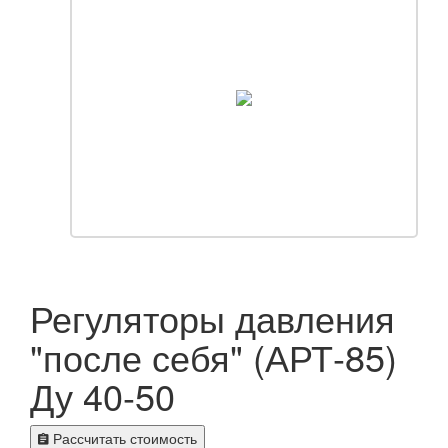
Регуляторы давления
"после себя" (АРТ-85)
Ду 40-50
Рассчитать стоимость