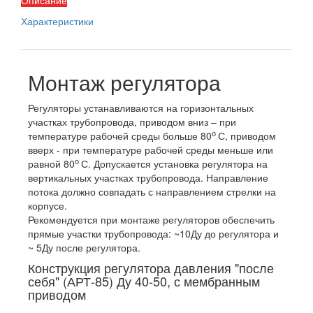
Описание
Характеристики
Монтаж регулятора
Регуляторы устанавливаются на горизонтальных
участках трубопровода, приводом вниз – при
о
температуре рабочей среды больше 80
С, приводом
вверх - при температуре рабочей среды меньше или
о
равной 80
С. Допускается установка регулятора на
вертикальных участках трубопровода. Направление
потока должно совпадать с направлением стрелки на
корпусе.
Рекомендуется при монтаже регуляторов обеспечить
прямые участки трубопровода: ~10Ду до регулятора и
~ 5Ду после регулятора.
Конструкция регулятора давления "после
себя" (АРТ-85) Ду 40-50, с мембранным
приводом