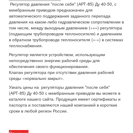
Регулятор давления "после себя" (АРТ-85) Ду 40-50, с
мембранным приводом предназначен для
автоматического поддержания заданного перепада
давления на каком-либо гидравлическом сопротивлении в
том числе, между выходным давлением («+») регулятора
(подающим трубопроводом теплоносителя) и давлением
в обратном трубопроводе теплоносителя («-») в системах
теплоснабжения.
Регулятор является устройством, использующим
непосредственно энергию рабочей среды для
обеспечения своего функционирования.
Клапан регулятора при отсутствии давления рабочей
среды «нормально закрыт».
Узнать цены на регуляторы давления "после себя"
(АРТ-85) Ду 40-50 с мембранным приводом вы можете в
каталоге нашего сайта. Продукция имеет сертификаты и
паспорта и поставляются нашей компанией в короткие
сроки в любой регион России.