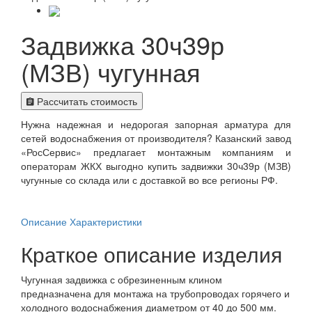
Задвижка 30ч39р
(МЗВ) чугунная
Рассчитать стоимость
Нужна надежная и недорогая запорная арматура для
сетей водоснабжения от производителя? Казанский завод
«РосСервис» предлагает монтажным компаниям и
операторам ЖКХ выгодно купить задвижки 30ч39р (МЗВ)
чугунные со склада или с доставкой во все регионы РФ.
Описание
Характеристики
Краткое описание изделия
Чугунная задвижка с обрезиненным клином
предназначена для монтажа на трубопроводах горячего и
холодного водоснабжения диаметром от 40 до 500 мм.